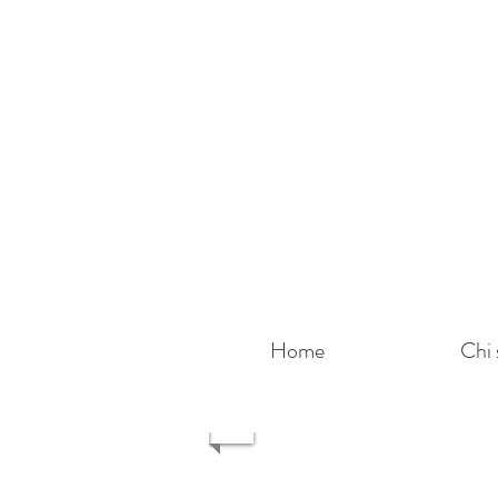
Home
Chi 